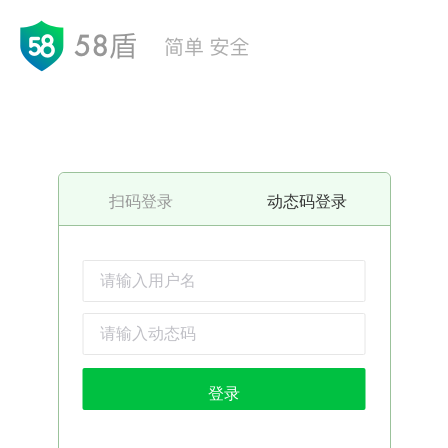
扫码登录
动态码登录
登录